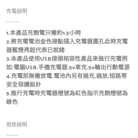
充電說明
1.本產品充飽電只需約1.5小時
2.將充電電池金色接點插入充電器圓孔此時充電
器藍燈亮起代表已就緒
3.本產品使用USB接頭相容性產品來進行充電例
如:電腦USB.手機充電器.5v車充.5v輸出行動電源
4.充電前無需放電.電池內另有過充,過放,短路等
安全保護設計
5.進行充電時充電器燈號為紅色指示充飽燈號為
綠色
用途說明