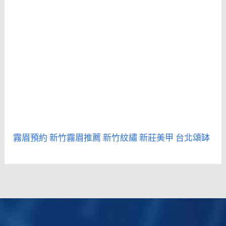
霧眉預約
新竹霧眉推薦
新竹紋繡
新莊美甲
台北頌缽