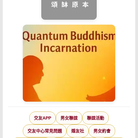
交友APP
男女聯誼
聯誼活動
交友中心常見問題
婚友社
男女約會