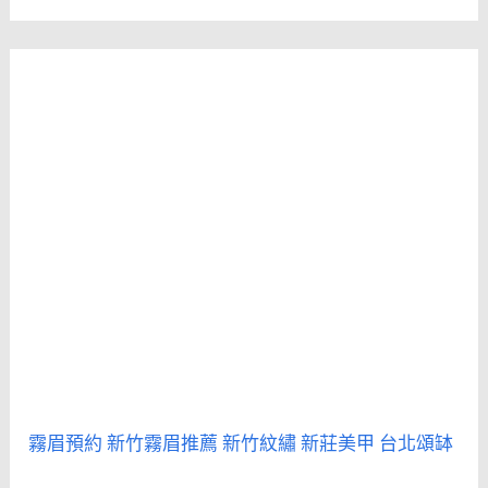
霧眉預約
新竹霧眉推薦
新竹紋繡
新莊美甲
台北頌缽