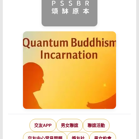
交友APP
男女聯誼
聯誼活動
交友中心常見問題
婚友社
男女約會