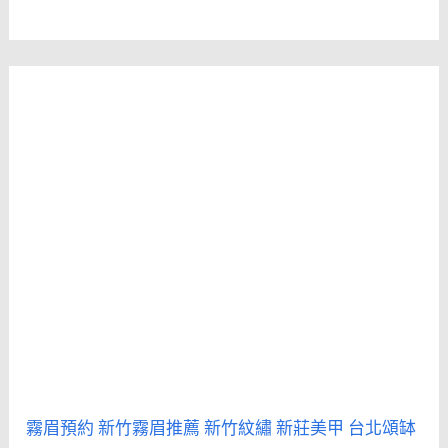
霧眉預約
新竹霧眉推薦
新竹紋繡
新莊美甲
台北頌缽