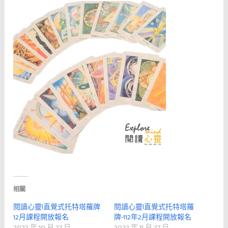
相關
閱讀心靈|直覺式托特塔羅牌
閱讀心靈|直覺式托特塔羅
12月課程開放報名
牌-112年2月課程開放報名
2022 年 10 月 27 日
2022 年 11 月 27 日