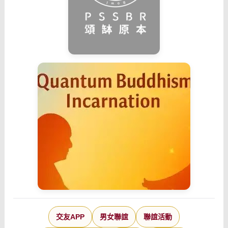
交友APP
男女聯誼
聯誼活動