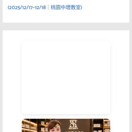
(2025/12/17–12/18｜桃園中壢教室)