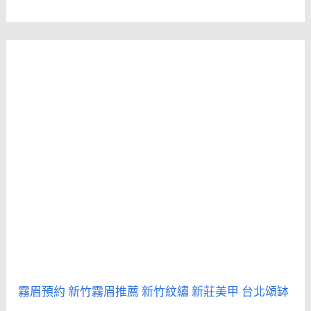
霧眉預約
新竹霧眉推薦
新竹紋繡
新莊美甲
台北頌缽