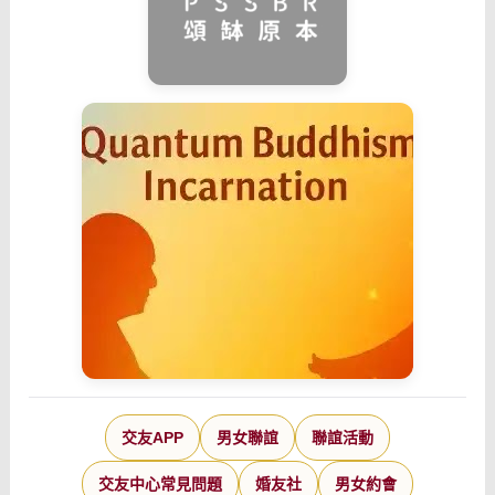
交友APP
男女聯誼
聯誼活動
交友中心常見問題
婚友社
男女約會