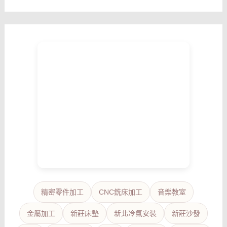
精密零件加工
CNC銑床加工
音樂教室
金屬加工
新莊床墊
新北冷氣安裝
新莊沙發