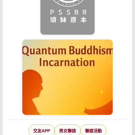
交友APP
男女聯誼
聯誼活動