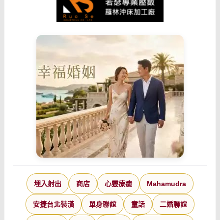
埋入射出
商店
心靈療癒
Mahamudra
安捷台北裝潢
單身聯誼
童話
二婚聯誼