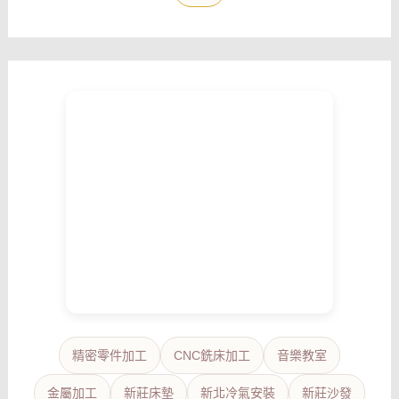
精密零件加工
CNC銑床加工
音樂教室
金屬加工
新莊床墊
新北冷氣安裝
新莊沙發