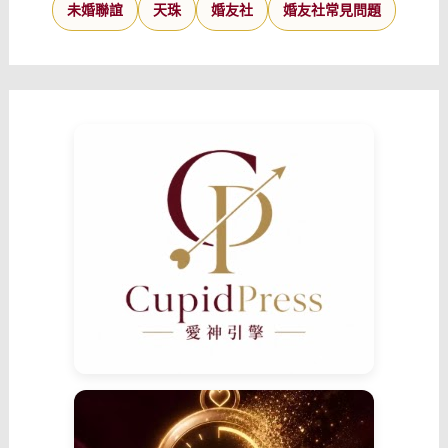
未婚聯誼
天珠
婚友社
婚友社常見問題