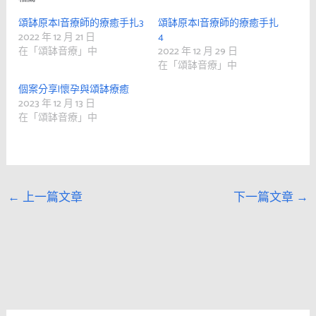
頌缽原本|音療師的療癒手扎3
頌缽原本|音療師的療癒手扎
2022 年 12 月 21 日
4
在「頌缽音療」中
2022 年 12 月 29 日
在「頌缽音療」中
個案分享|懷孕與頌缽療癒
2023 年 12 月 13 日
在「頌缽音療」中
←
上一篇文章
下一篇文章
→