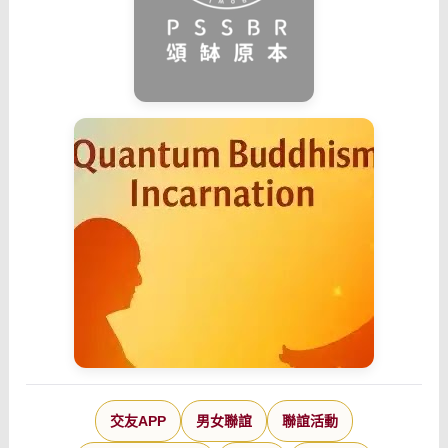
交友APP
男女聯誼
聯誼活動