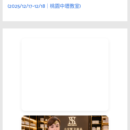
(2025/12/17–12/18｜桃園中壢教室)