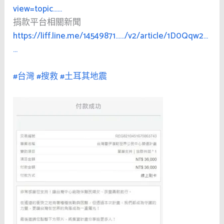
view=topic……
捐款平台相關新聞
https://liff.line.me/14549871……/v2/article/1D0Qqw2…
…
#台灣
#搜救
#土耳其地震