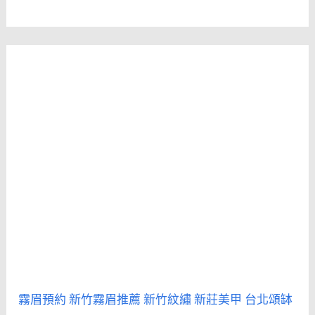
霧眉預約
新竹霧眉推薦
新竹紋繡
新莊美甲
台北頌缽