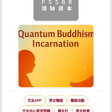
交友APP
男女聯誼
聯誼活動
交友中心常見問題
婚友社
男女約會