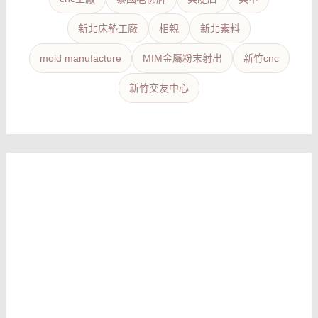
新北床墊工廠
相親
新北素料
mold manufacture
MIM金屬粉末射出
新竹cnc
新竹交友中心