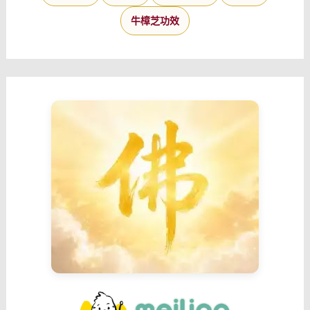
牛樟芝功效