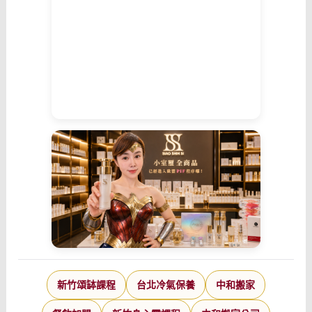
新竹頌缽課程
台北冷氣保養
中和搬家