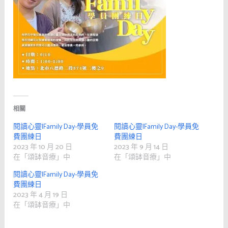
相關
閱讀心靈|Family Day-學員免
閱讀心靈|Family Day-學員免
費團練日
費團練日
2023 年 10 月 20 日
2023 年 9 月 14 日
在「頌缽音療」中
在「頌缽音療」中
閱讀心靈|Family Day-學員免
費團練日
2023 年 4 月 19 日
在「頌缽音療」中