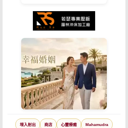
埋入射出
商店
心靈療癒
Mahamudra