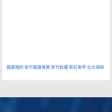
霧眉預約
新竹霧眉推薦
新竹紋繡
新莊美甲
台北頌缽