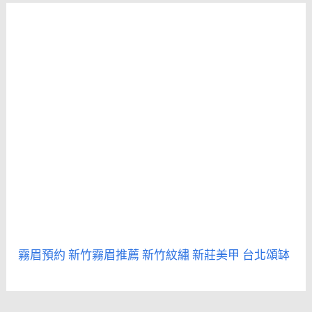
霧眉預約
新竹霧眉推薦
新竹紋繡
新莊美甲
台北頌缽