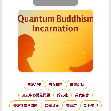
交友APP
男女聯誼
聯誼活動
交友中心常見問題
婚友社
男女約會
婚友社常見問題
頌缽音療
美睫店
新莊美甲