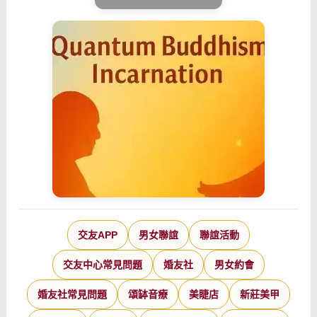
交友APP
男女聯誼
聯誼活動
交友中心常見問題
婚友社
男女約會
婚友社常見問題
頌缽音療
美睫店
新莊美甲