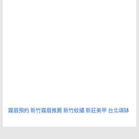
霧眉預約
新竹霧眉推薦
新竹紋繡
新莊美甲
台北頌缽