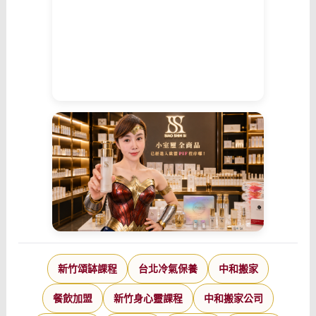
新竹頌缽課程
台北冷氣保養
中和搬家
餐飲加盟
新竹身心靈課程
中和搬家公司