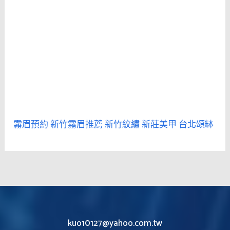
霧眉預約
新竹霧眉推薦
新竹紋繡
新莊美甲
台北頌缽
kuo10127@yahoo.com.tw