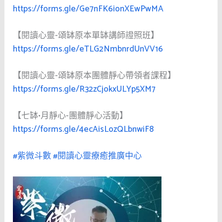
https://forms.gle/Ge7nFK6ionXEwPwMA
【閱讀心靈-頌缽原本單缽講師證照班】
https://forms.gle/eTLG2NmbnrdUnVV16
【閱讀心靈-頌缽原本團體靜心帶領者課程】
https://forms.gle/R32zCjokxULYp5XM7
【七缽•月靜心-團體靜心活動】
https://forms.gle/4ecAisLozQLbnwiF8
#紫微斗數
#閱讀心靈療癒推廣中心