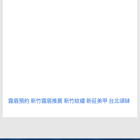
霧眉預約
新竹霧眉推薦
新竹紋繡
新莊美甲
台北頌缽