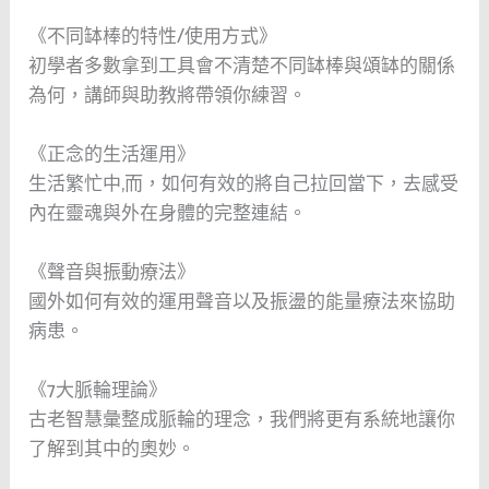
《不同缽棒的特性/使用方式》
初學者多數拿到工具會不清楚不同缽棒與頌缽的關係
為何，講師與助教將帶領你練習。
《正念的生活運用》
生活繁忙中,而，如何有效的將自己拉回當下，去感受
內在靈魂與外在身體的完整連結。
《聲音與振動療法》
國外如何有效的運用聲音以及振盪的能量療法來協助
病患。
《7大脈輪理論》
古老智慧彙整成脈輪的理念，我們將更有系統地讓你
了解到其中的奧妙。