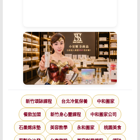
新竹頌缽課程
台北冷氣保養
中和搬家
餐飲加盟
新竹身心靈課程
中和搬家公司
石墨烯床墊
美容教學
永和搬家
桃園美食