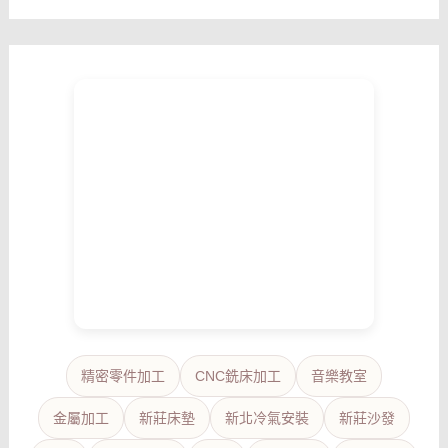
精密零件加工
CNC銑床加工
音樂教室
金屬加工
新莊床墊
新北冷氣安裝
新莊沙發