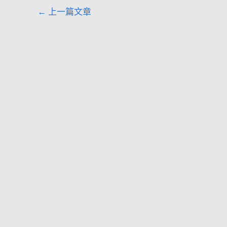
←
上一篇文章