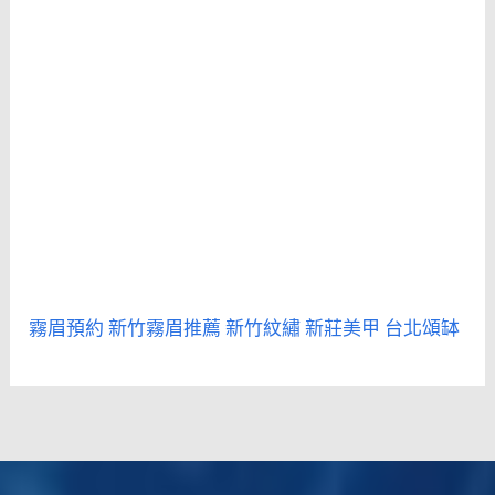
霧眉預約
新竹霧眉推薦
新竹紋繡
新莊美甲
台北頌缽