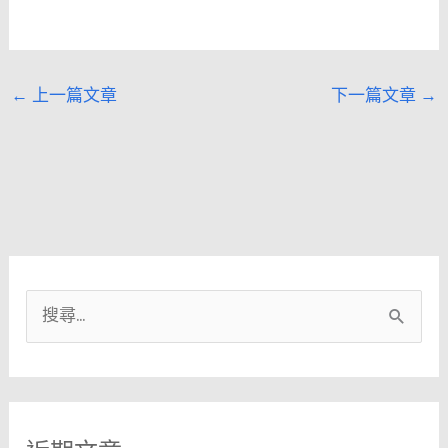
←
上一篇文章
下一篇文章
→
搜
尋
關
鍵