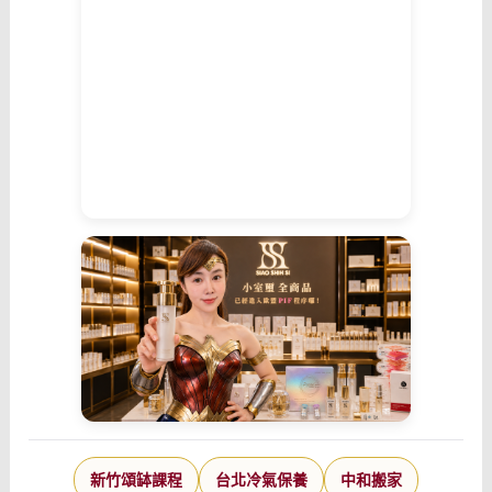
新竹頌缽課程
台北冷氣保養
中和搬家