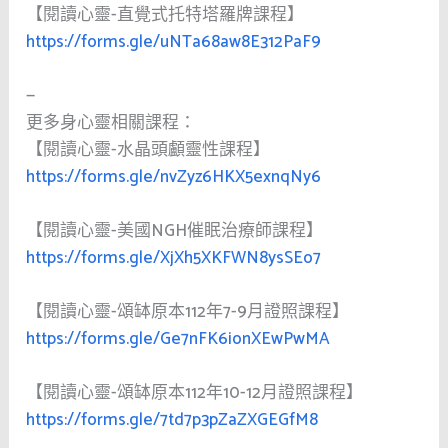
【閱讀心靈-直覺式托特塔羅牌課程】
https://forms.gle/uNTa68aw8E312PaF9
—
更多身心靈相關課程：
【閱讀心靈-水晶頭顱靈性課程】
https://forms.gle/nvZyz6HKX5exnqNy6
【閱讀心靈-美國NGH催眠治療師課程】
https://forms.gle/XjXh5XKFWN8ysSEo7
【閱讀心靈-頌缽原本112年7-9月證照課程】
https://forms.gle/Ge7nFK6ionXEwPwMA
【閱讀心靈-頌缽原本112年10-12月證照課程】
https://forms.gle/7td7p3pZaZXGEGfM8