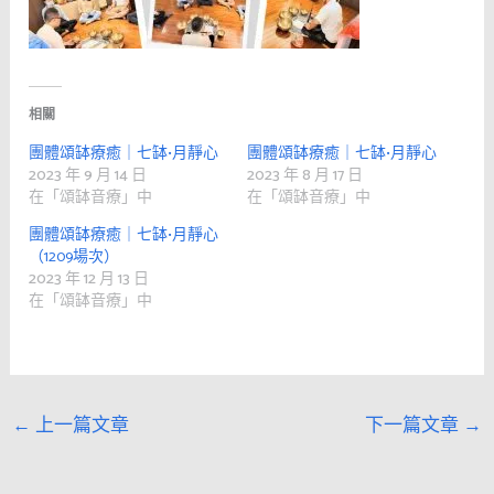
相關
團體頌缽療癒｜七缽•月靜心
團體頌缽療癒｜七缽•月靜心
2023 年 9 月 14 日
2023 年 8 月 17 日
在「頌缽音療」中
在「頌缽音療」中
團體頌缽療癒｜七缽•月靜心
（1209場次）
2023 年 12 月 13 日
在「頌缽音療」中
←
上一篇文章
下一篇文章
→