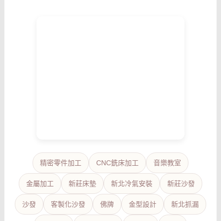
精密零件加工
CNC銑床加工
音樂教室
金屬加工
新莊床墊
新北冷氣安裝
新莊沙發
沙發
客製化沙發
佛牌
金型設計
新北抓漏