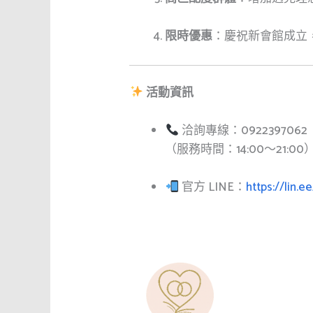
限時優惠
：慶祝新會館成立
活動資訊
洽詢專線：0922397062
（服務時間：14:00～21:00
官方 LINE：
https://lin.