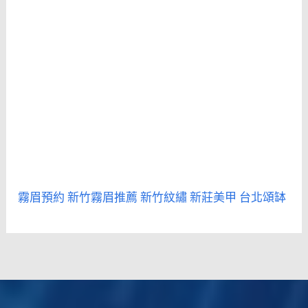
霧眉預約
新竹霧眉推薦
新竹紋繡
新莊美甲
台北頌缽