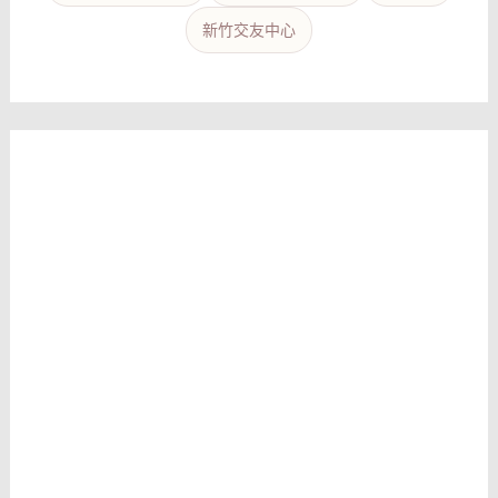
新竹交友中心