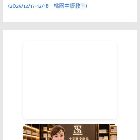
(2025/12/17–12/18｜桃園中壢教室)