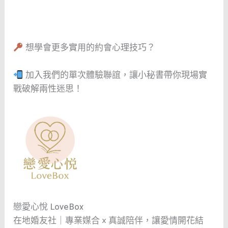
想學會更多實用的約會心理技巧？
加入我們的單次體驗聯誼，讓小秘書帶你現場實
戰破解兩性迷思！
戀愛心悅 LoveBox
在地婚友社｜專業媒合 × 真誠陪伴，讓愛情開花結