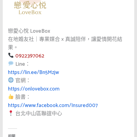
戀愛心悅 LoveBox
在地婚友社｜專業媒合 × 真誠陪伴，讓愛情開花結
果。
0922397062
Line：
https://lin.ee/Bn5Mzjw
官網：
https://onlovebox.com
臉書：
https://www.facebook.com/Insured007
台北中山區聯誼中心
相關