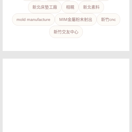
新北床墊工廠
相親
新北素料
mold manufacture
MIM金屬粉末射出
新竹cnc
新竹交友中心