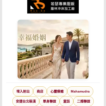
埋入射出
商店
心靈療癒
Mahamudra
安捷台北裝潢
單身聯誼
童話
二婚聯誼