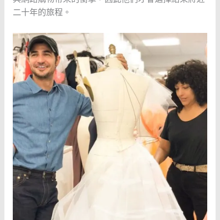
二十年的旅程。