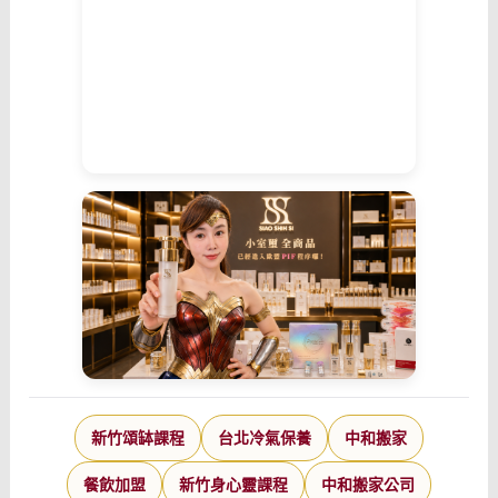
新竹頌缽課程
台北冷氣保養
中和搬家
餐飲加盟
新竹身心靈課程
中和搬家公司