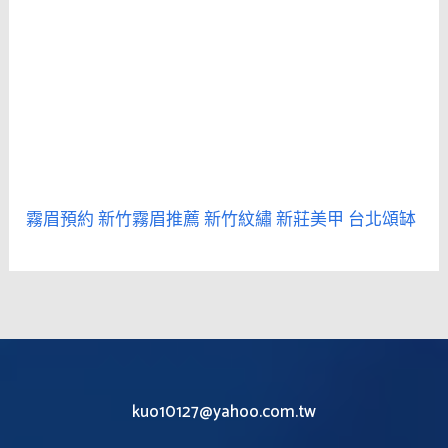
霧眉預約
新竹霧眉推薦
新竹紋繡
新莊美甲
台北頌缽
kuo10127@yahoo.com.tw