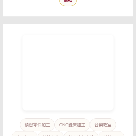
精密零件加工
CNC銑床加工
音樂教室