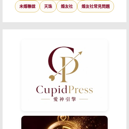
未婚聯誼
天珠
婚友社
婚友社常見問題