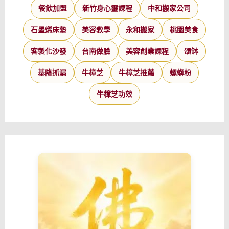
餐飲加盟
新竹身心靈課程
中和搬家公司
石墨烯床墊
美容教學
永和搬家
桃園美食
客製化沙發
台南做臉
美容創業課程
頌缽
基隆抓漏
牛樟芝
牛樟芝推薦
螺螄粉
牛樟芝功效