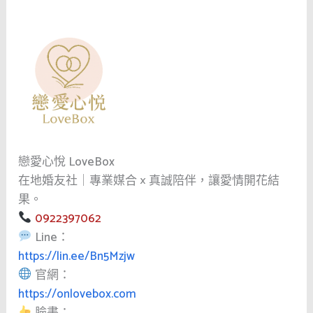
戀愛心悅 LoveBox
在地婚友社｜專業媒合 × 真誠陪伴，讓愛情開花結
果。
0922397062
Line：
https://lin.ee/Bn5Mzjw
官網：
https://onlovebox.com
臉書：