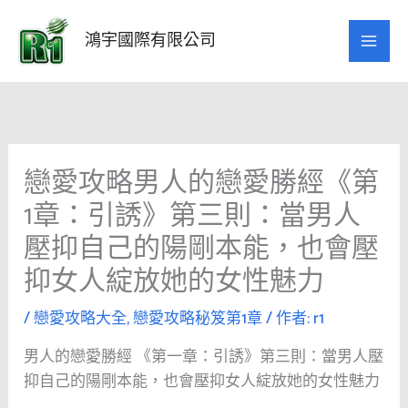
跳
至
鴻宇國際有限公司
主
要
內
容
戀愛攻略男人的戀愛勝經《第
1章：引誘》第三則：當男人
壓抑自己的陽剛本能，也會壓
抑女人綻放她的女性魅力
/
戀愛攻略大全
,
戀愛攻略秘笈第1章
/ 作者:
r1
男人的戀愛勝經 《第一章：引誘》第三則：當男人壓
抑自己的陽剛本能，也會壓抑女人綻放她的女性魅力