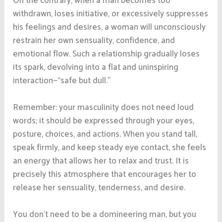
On the contrary, when a man becomes too
withdrawn, loses initiative, or excessively suppresses
his feelings and desires, a woman will unconsciously
restrain her own sensuality, confidence, and
emotional flow. Such a relationship gradually loses
its spark, devolving into a flat and uninspiring
interaction—“safe but dull.”
Remember: your masculinity does not need loud
words; it should be expressed through your eyes,
posture, choices, and actions. When you stand tall,
speak firmly, and keep steady eye contact, she feels
an energy that allows her to relax and trust. It is
precisely this atmosphere that encourages her to
release her sensuality, tenderness, and desire.
You don’t need to be a domineering man, but you