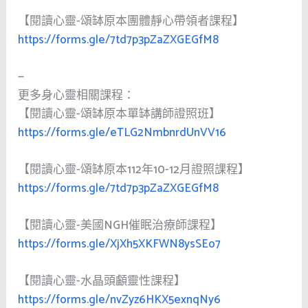
【閱讀心靈-頌缽原本團體靜心帶領者課程】
https://forms.gle/7td7p3pZaZXGEGfM8
—
更多身心靈相關課程：
【閱讀心靈-頌缽原本單缽講師證照班】
https://forms.gle/eTLG2NmbnrdUnVV16
【閱讀心靈-頌缽原本112年10-12月證照課程】
https://forms.gle/7td7p3pZaZXGEGfM8
【閱讀心靈-美國NGH催眠治療師課程】
https://forms.gle/XjXh5XKFWN8ysSEo7
【閱讀心靈-水晶頭顱靈性課程】
https://forms.gle/nvZyz6HKX5exnqNy6