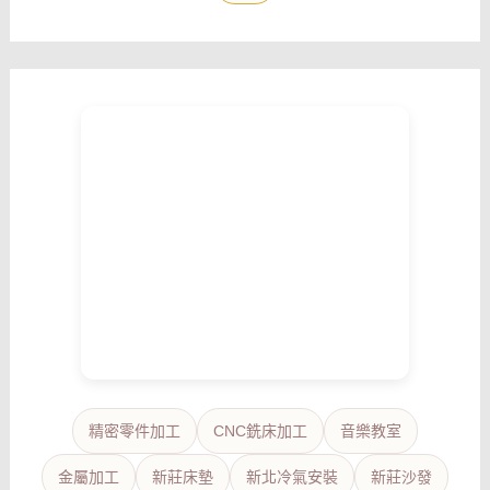
精密零件加工
CNC銑床加工
音樂教室
金屬加工
新莊床墊
新北冷氣安裝
新莊沙發