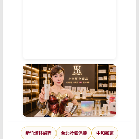
新竹頌缽課程
台北冷氣保養
中和搬家