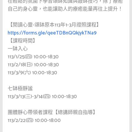
在輕鬆的氛圍下學習頌缽知識與敲缽技巧，除了療癒
自己的身心靈，也能讓助人的療癒能量再往上提升！
【閱讀心靈-頌缽原本113年1-3月證照課程】
https://forms.gle/qeeTDBnQQkjykTNa9
【課程時間】
一缽入心
113/1/25(四) 10:00-18:30
113/2/18(日) 10:00-18:30
113/3/9(六) 10:00-18:30
七缽極靜謐
113/3/13(三)-3/14(四) 10:00-18:30
團體靜心帶領者課程【總講師親自指導】
113/2/22(四) 10:00-18:00