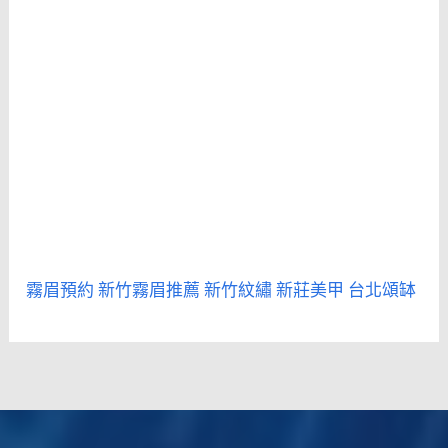
霧眉預約
新竹霧眉推薦
新竹紋繡
新莊美甲
台北頌缽