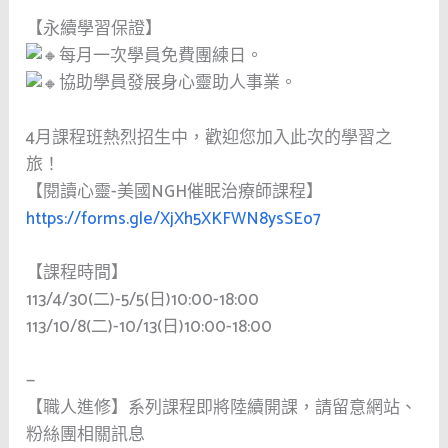
【永續學習保證】
每月一次學員免費團練日。
協助學員發展身心靈助人事業。
4月課程班熱烈招生中，歡迎您加入此次的學習之
旅！
【閱讀心靈-美國NGH催眠治療師課程】
https://forms.gle/XjXh5XKFWN8ysSEo7
【課程時間】
113/4/30(二)-5/5(日)10:00-18:00
113/10/8(二)-10/13(日)10:00-18:00
—
【職人進修】系列課程即將陸續開課，請留意網站、
粉絲團相關訊息