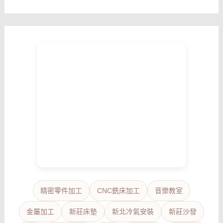
精密零件加工
CNC銑床加工
音樂教室
金屬加工
新莊床墊
新北冷氣安裝
新莊沙發