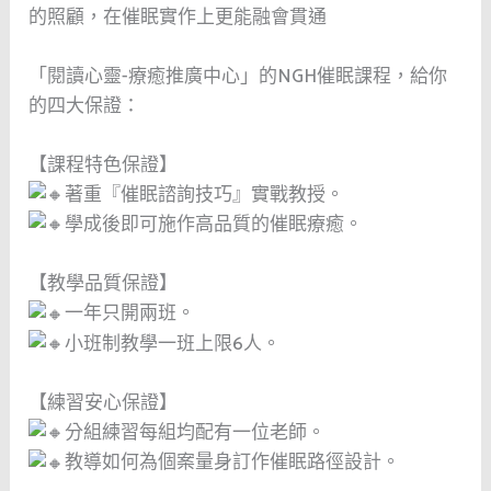
的照顧，在催眠實作上更能融會貫通
「閱讀心靈-療癒推廣中心」的NGH催眠課程，給你
的四大保證：
【課程特色保證】
著重『催眠諮詢技巧』實戰教授。
學成後即可施作高品質的催眠療癒。
【教學品質保證】
一年只開兩班。
小班制教學一班上限6人。
【練習安心保證】
分組練習每組均配有一位老師。
教導如何為個案量身訂作催眠路徑設計。