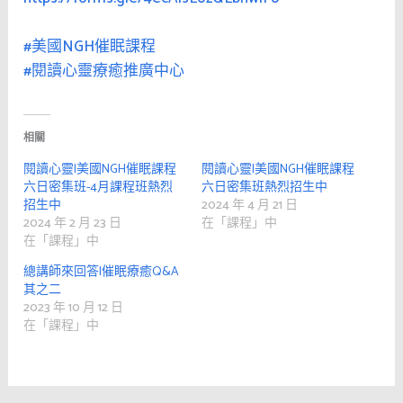
#美國NGH催眠課程
#閱讀心靈療癒推廣中心
相關
閱讀心靈|美國NGH催眠課程
閱讀心靈|美國NGH催眠課程
六日密集班-4月課程班熱烈
六日密集班熱烈招生中
招生中
2024 年 4 月 21 日
2024 年 2 月 23 日
在「課程」中
在「課程」中
總講師來回答|催眠療癒Q&A
其之二
2023 年 10 月 12 日
在「課程」中