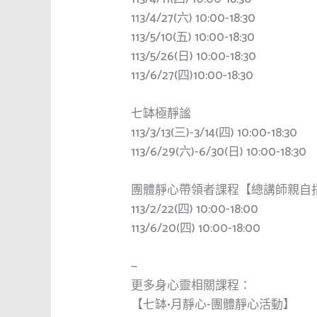
113/4/27(六) 10:00-18:30
113/5/10(五) 10:00-18:30
113/5/26(日) 10:00-18:30
113/6/27(四)10:00-18:30
七缽極靜謐
113/3/13(三)-3/14(四) 10:00-18:30
113/6/29(六)-6/30(日) 10:00-18:30
團體靜心帶領者課程【總講師親自
113/2/22(四) 10:00-18:00
113/6/20(四) 10:00-18:00
—
更多身心靈相關課程：
【七缽•月靜心-團體靜心活動】