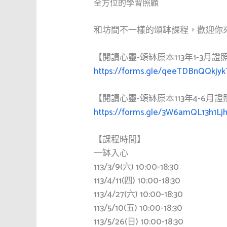
全方位的學習照顧
和坊間不一樣的頌缽課程，歡迎你
【閱讀心靈-頌缽原本113年1-3月
https://forms.gle/qeeTDBnQQkjy
【閱讀心靈-頌缽原本113年4-6月
https://forms.gle/3W6amQL13h1Lj
【課程時間】
一缽入心
113/3/9(六) 10:00-18:30
113/4/11(四) 10:00-18:30
113/4/27(六) 10:00-18:30
113/5/10(五) 10:00-18:30
113/5/26(日) 10:00-18:30