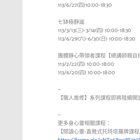
113/6/27(四)10:00-18:30
七缽極靜謐
113/3/13(三)-3/14(四) 10:00-18:30
113/6/29(六)-6/30(日) 10:00-18:30
團體靜心帶領者課程【總講師親自
113/2/22(四) 10:00-18:00
113/6/20(四) 10:00-18:00
—
【職人進修】系列課程即將陸續開
—
更多身心靈相關課程：
【閱讀心靈-直覺式托特塔羅牌課程