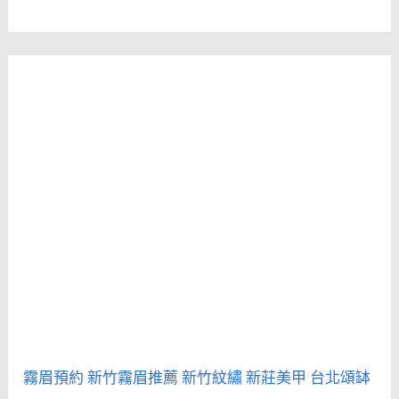
霧眉預約
新竹霧眉推薦
新竹紋繡
新莊美甲
台北頌缽