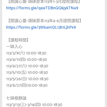
【閱讀心靈-頌缽原本113年1-3月證照課程】
https://forms.gle/qeeTDBnQQkjykTNa9
【閱讀心靈-頌缽原本113年4-6月證照課程】
https://forms.gle/3W6amQL13h1LjhPx9
【課程時間】
一缽入心
113/3/9(六) 10:00-18:30
113/4/11(四) 10:00-18:30
113/4/27(六) 10:00-18:30
113/5/10(五) 10:00-18:30
113/5/26(日) 10:00-18:30
113/6/27(四)10:00-18:30
七缽極靜謐
113/3/13(三)-3/14(四) 10:00-18:30