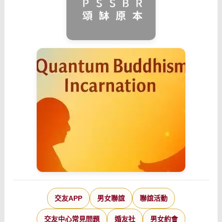
交友APP
男女聯誼
聯誼活動
交友中心常見問題
婚友社
男女約會