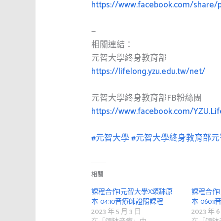
https://www.facebook.com/share
—
相關連結：
元智大學終身教育部
https://lifelong.yzu.edu.tw/net/
元智大學終身教育部FB粉絲團
https://www.facebook.com/YZU.Lif
#元智大學
#元智大學終身教育部
相關
課程合作|元智大學X頌缽原
課程合作
本-0430音療師證照課程
本-060
2023 年 5 月 3 日
2023 年 6