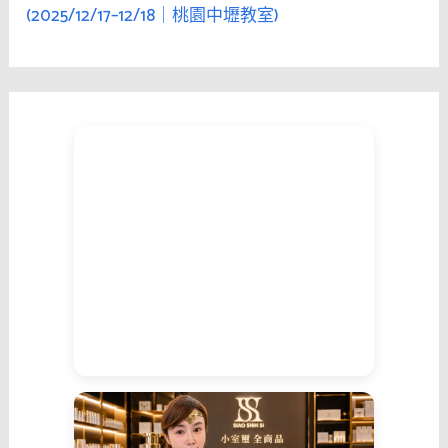
(2025/12/17–12/18｜桃園中壢教室)