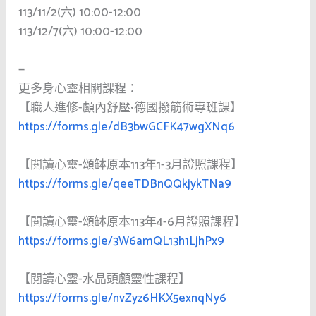
113/11/2(六) 10:00-12:00
113/12/7(六) 10:00-12:00
—
更多身心靈相關課程：
【職人進修-顱內舒壓•德國撥筋術專班課】
https://forms.gle/dB3bwGCFK47wgXNq6
【閱讀心靈-頌缽原本113年1-3月證照課程】
https://forms.gle/qeeTDBnQQkjykTNa9
【閱讀心靈-頌缽原本113年4-6月證照課程】
https://forms.gle/3W6amQL13h1LjhPx9
【閱讀心靈-水晶頭顱靈性課程】
https://forms.gle/nvZyz6HKX5exnqNy6