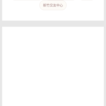
新竹交友中心