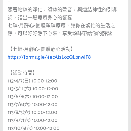
—
隨著站缽的淨化，頌缽的聲音，與連結神性的引導
詞，譜出一場療癒身心的饗宴
七缽•月靜心-團體頌缽療癒，讓你在繁忙的生活之
餘，可以好好靜下心來，享受頌缽帶給你的靜謐
【七缽•月靜心-團體靜心活動】
https://forms.gle/4ecAisLozQLbnwiF8
【活動時間】
113/4/7(日) 10:00-12:00
113/5/11(六) 10:00-12:00
113/6/8(六) 10:00-12:00
113/7/6(六) 10:00-12:00
113/8/3(六) 10:00-12:00
113/9/7(六) 10:00-12:00
113/10/5(六) 10:00-12:00