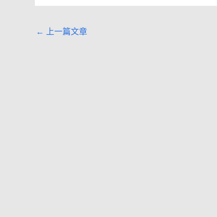
←
上一篇文章