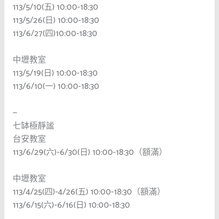
113/5/10(五) 10:00-18:30
113/5/26(日) 10:00-18:30
113/6/27(四)10:00-18:30
中壢教室
113/5/19(日) 10:00-18:30
113/6/10(一) 10:00-18:30
—
七缽極靜謐
台安教室
113/6/29(六)-6/30(日) 10:00-18:30（額滿）
中壢教室
113/4/25(四)-4/26(五) 10:00-18:30（額滿）
113/6/15(六)-6/16(日) 10:00-18:30