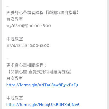
—
團體靜心帶領者課程【總講師親自指導】
台安教室
113/6/20(四) 10:00-18:00
中壢教室
113/4/18(四) 10:00-18:00
—
更多身心靈相關課程：
【閱讀心靈-直覺式托特塔羅牌課程】
台安教室
https://forms.gle/uNTa68aw8E312PaF9
中壢教室
https://forms.gle/NebqU7sBdMXnfJNe6