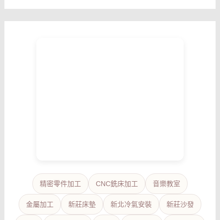
精密零件加工
CNC銑床加工
音樂教室
金屬加工
新莊床墊
新北冷氣安裝
新莊沙發