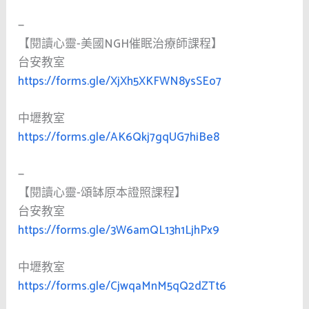
—
【閱讀心靈-美國NGH催眠治療師課程】
台安教室
https://forms.gle/XjXh5XKFWN8ysSEo7
中壢教室
https://forms.gle/AK6Qkj7gqUG7hiBe8
—
【閱讀心靈-頌缽原本證照課程】
台安教室
https://forms.gle/3W6amQL13h1LjhPx9
中壢教室
https://forms.gle/CjwqaMnM5qQ2dZTt6