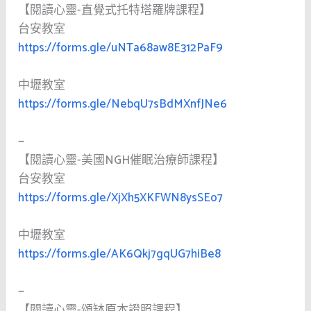
【閱讀心靈-直覺式托特塔羅牌課程】
台安教室
https://forms.gle/uNTa68aw8E312PaF9
中壢教室
https://forms.gle/NebqU7sBdMXnfJNe6
—
【閱讀心靈-美國NGH催眠治療師課程】
台安教室
https://forms.gle/XjXh5XKFWN8ysSEo7
中壢教室
https://forms.gle/AK6Qkj7gqUG7hiBe8
—
【閱讀心靈-頌缽原本證照課程】