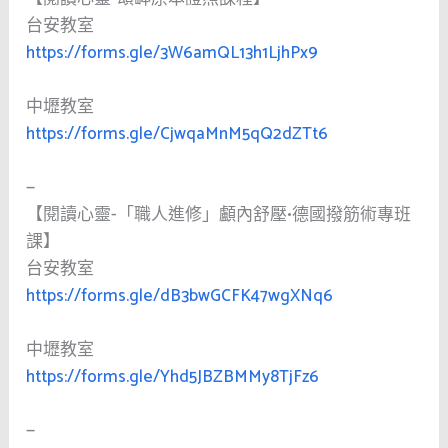
台安教室
https://forms.gle/3W6amQL13h1LjhPx9
中壢教室
https://forms.gle/CjwqaMnM5qQ2dZTt6
—
【閱讀心靈-「職人進修」顱內舒壓•德國撥筋術專班
課】
台安教室
https://forms.gle/dB3bwGCFK47wgXNq6
中壢教室
https://forms.gle/Yhd5JBZBMMy8TjFz6
—