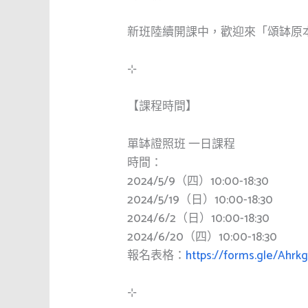
新班陸續開課中，歡迎來「頌缽原
⊹
【課程時間】
單缽證照班 一日課程
時間：
2024/5/9（四）10:00-18:30
2024/5/19（日）10:00-18:30
2024/6/2（日）10:00-18:30
2024/6/20（四）10:00-18:30
報名表格：
https://forms.gle/Ahrk
⊹