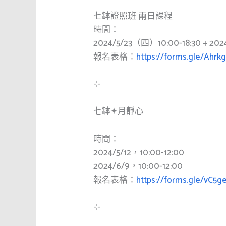
七缽證照班 兩日課程
時間：
2024/5/23（四）10:00-18:30 + 20
報名表格：
https://forms.gle/Ahrk
⊹
七缽✦月靜心
時間：
2024/5/12，10:00-12:00
2024/6/9，10:00-12:00
報名表格：
https://forms.gle/vC
⊹