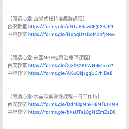
—
【閱讀心靈-直覺式托特塔羅牌課程】
台安教室
https://forms.gle/uNTa68aw8E312PaF9
中壢教室
https://forms.gle/NebqU7sBdMXnfJNe6
—
【閱讀心靈-美國NGH催眠治療師課程】
台安教室
https://forms.gle/XjXh5XKFWN8ysSEo7
中壢教室
https://forms.gle/AK6Qkj7gqUG7hiBe8
—
【閱讀心靈-水晶頭顱靈性課程一日工作坊】
台安教室
https://forms.gle/DdM8pMnvH8MFutKM9
中壢教室
https://forms.gle/bXaUTaL8gNtZmZsD8
—