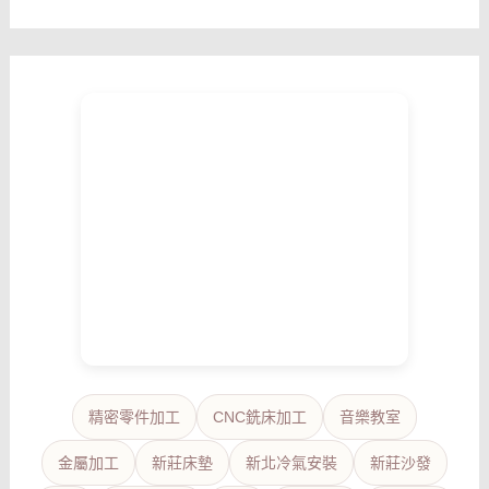
精密零件加工
CNC銑床加工
音樂教室
金屬加工
新莊床墊
新北冷氣安裝
新莊沙發