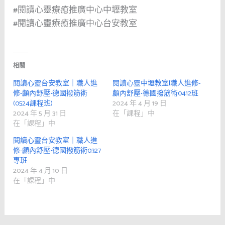
#閱讀心靈療癒推廣中心中壢教室
#閱讀心靈療癒推廣中心台安教室
相關
閱讀心靈台安教室｜職人進
閱讀心靈中壢教室|職人進修-
修-顱內舒壓•德國撥筋術
顱內舒壓•德國撥筋術0412班
(0524課程班)
2024 年 4 月 19 日
2024 年 5 月 31 日
在「課程」中
在「課程」中
閱讀心靈台安教室｜職人進
修-顱內舒壓•德國撥筋術0327
專班
2024 年 4 月 10 日
在「課程」中