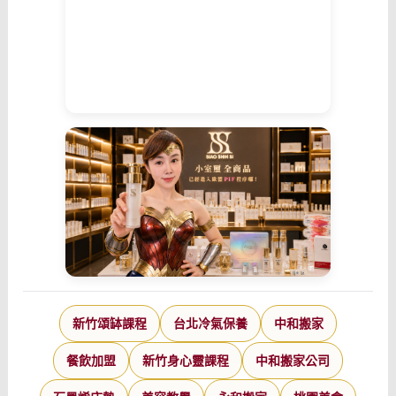
新竹頌缽課程
台北冷氣保養
中和搬家
餐飲加盟
新竹身心靈課程
中和搬家公司