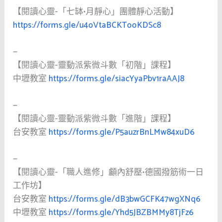
【閱讀心靈-「七缽•月靜心」團體靜心活動】
https://forms.gle/u4oVtaBCKTooKDSc8
—
【閱讀心靈-靈動派紫微斗數「初階」課程】
中壢教室
https://forms.gle/siacYyaPbv1raAAJ8
—
【閱讀心靈-靈動派紫微斗數「進階」課程】
台安教室
https://forms.gle/P5auzrBnLMw84xuD6
—
【閱讀心靈-「職人進修」顱內舒壓•德國撥筋術一日
工作坊】
台安教室
https://forms.gle/dB3bwGCFK47wgXNq6
中壢教室
https://forms.gle/Yhd5JBZBMMy8TjFz6