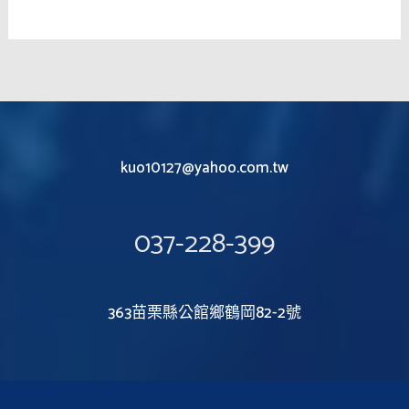
kuo10127@yahoo.com.tw
037-228-399
363苗栗縣公館鄉鶴岡82-2號