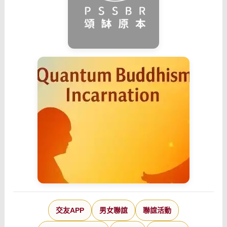
交友APP
男女聯誼
聯誼活動