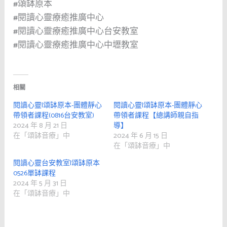
#頌缽原本
#閱讀心靈療癒推廣中心
#閱讀心靈療癒推廣中心台安教室
#閱讀心靈療癒推廣中心中壢教室
相關
閱讀心靈|頌缽原本-團體靜心
閱讀心靈|頌缽原本-團體靜心
帶領者課程(0816台安教室)
帶領者課程【總講師親自指
2024 年 8 月 21 日
導】
在「頌缽音療」中
2024 年 6 月 15 日
在「頌缽音療」中
閱讀心靈台安教室|頌缽原本
0526單缽課程
2024 年 5 月 31 日
在「頌缽音療」中