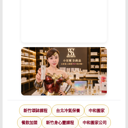
新竹頌缽課程
台北冷氣保養
中和搬家
餐飲加盟
新竹身心靈課程
中和搬家公司