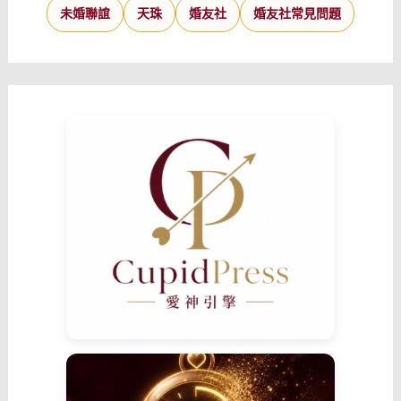
未婚聯誼
天珠
婚友社
婚友社常見問題