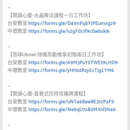
—
【閱讀心靈-水晶陣法課程一日工作坊】
台安教室
https://forms.gle/D41mPqbYJPEumxg29
中壢教室
https://forms.gle/v2gFds1f9cGwbski6
—
【吾缽Ubowl-除傷炁動推拿初階兩日工作坊】
台安教室
https://forms.gle/69M3PuYEFWEt9LHD9
中壢教室
https://forms.gle/yHHzdRzyEcTJgLYM6
—
【閱讀心靈-直覺式托特塔羅牌課程】
台安教室
https://forms.gle/uNTa68aw8E312PaF9
中壢教室
https://forms.gle/NebqU7sBdMXnfJNe6
—