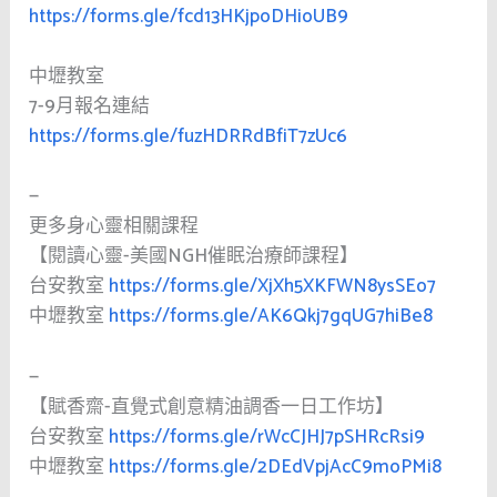
https://forms.gle/fcd13HKjpoDHioUB9
中壢教室
7-9月報名連結
https://forms.gle/fuzHDRRdBfiT7zUc6
—
更多身心靈相關課程
【閱讀心靈-美國NGH催眠治療師課程】
台安教室
https://forms.gle/XjXh5XKFWN8ysSEo7
中壢教室
https://forms.gle/AK6Qkj7gqUG7hiBe8
—
【賦香齋-直覺式創意精油調香一日工作坊】
台安教室
https://forms.gle/rWcCJHJ7pSHRcRsi9
中壢教室
https://forms.gle/2DEdVpjAcC9moPMi8