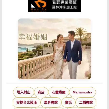
埋入射出
商店
心靈療癒
Mahamudra
安捷台北裝潢
單身聯誼
童話
二婚聯誼