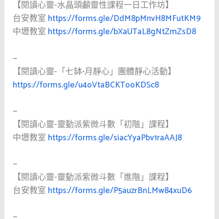
【閱讀心靈-水晶頭顱靈性課程一日工作坊】
台安教室
https://forms.gle/DdM8pMnvH8MFutKM9
中壢教室
https://forms.gle/bXaUTaL8gNtZmZsD8
—
【閱讀心靈-「七缽•月靜心」團體靜心活動】
https://forms.gle/u4oVtaBCKTooKDSc8
—
【閱讀心靈-靈動派紫微斗數「初階」課程】
中壢教室
https://forms.gle/siacYyaPbv1raAAJ8
—
【閱讀心靈-靈動派紫微斗數「進階」課程】
台安教室
https://forms.gle/P5auzrBnLMw84xuD6
—