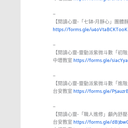
—
【閱讀心靈-「七缽•月靜心」團體
https://forms.gle/u4oVtaBCKToo
—
【閱讀心靈-靈動派紫微斗數「初
中壢教室
https://forms.gle/siacYy
—
【閱讀心靈-靈動派紫微斗數「進
台安教室
https://forms.gle/P5au
—
【閱讀心靈-「職人進修」顱內舒壓
台安教室
https://forms.gle/dB3