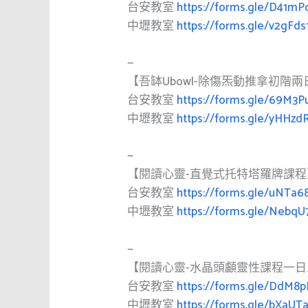
台安教室
https://forms.gle/D41m
中壢教室
https://forms.gle/v2gFd
—
【吾缽Ubowl-除傷炁動推拿初階
台安教室
https://forms.gle/69M
中壢教室
https://forms.gle/yHHz
—
【閱讀心靈-直覺式托特塔羅牌課程
台安教室
https://forms.gle/uNTa
中壢教室
https://forms.gle/Nebq
—
【閱讀心靈-水晶頭顱靈性課程一
台安教室
https://forms.gle/DdM
中壢教室
https://forms.gle/bXaU