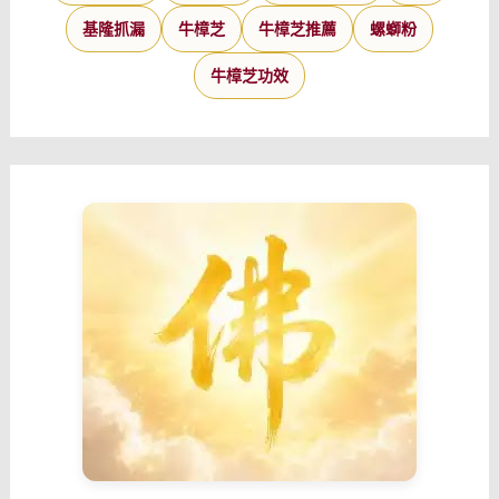
基隆抓漏
牛樟芝
牛樟芝推薦
螺螄粉
牛樟芝功效