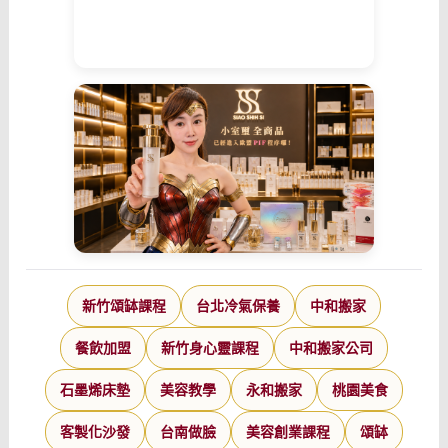
新竹頌缽課程
台北冷氣保養
中和搬家
餐飲加盟
新竹身心靈課程
中和搬家公司
石墨烯床墊
美容教學
永和搬家
桃園美食
客製化沙發
台南做臉
美容創業課程
頌缽