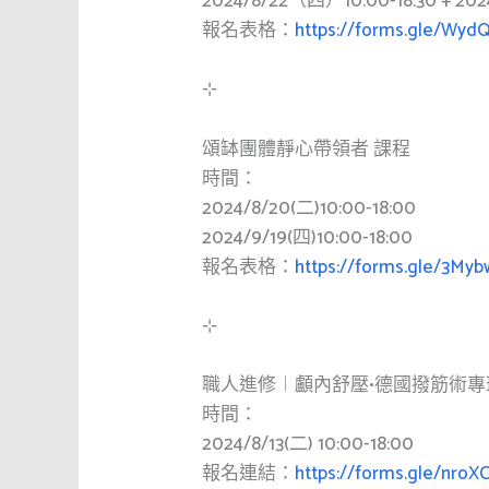
2024/8/22（四）10:00-18:30 + 20
報名表格：
https://forms.gle/Wy
⊹
頌缽團體靜心帶領者 課程
時間：
2024/8/20(二)10:00-18:00
2024/9/19(四)10:00-18:00
報名表格：
https://forms.gle/3M
⊹
職人進修︱顱內舒壓•德國撥筋術專
時間：
2024/8/13(二) 10:00-18:00
報名連結：
https://forms.gle/nro