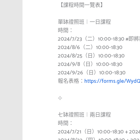
【課程時間一覽表】
單缽證照班︱一日課程
時間：
2024/7/23（二）10:00-18:30
#即
2024/8/6（二）10:00-18:30
2024/8/25（日）10:00-18:30
2024/9/8（日）10:00-18:30
2024/9/26（日）10:00-18:30
報名表格：
https://forms.gle/Wy
⊹
七缽證照班︱兩日課程
時間：
2024/7/21（日）10:00-18:30 + 202