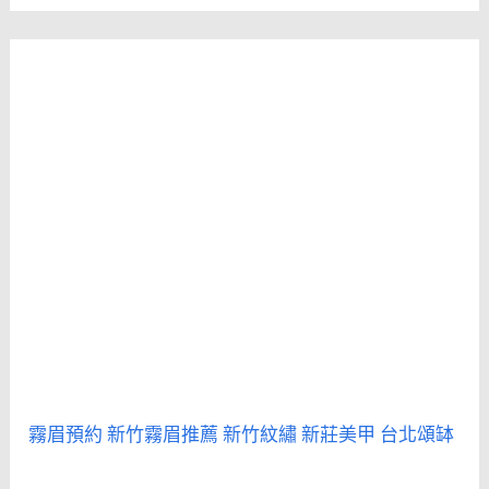
霧眉預約
新竹霧眉推薦
新竹紋繡
新莊美甲
台北頌缽