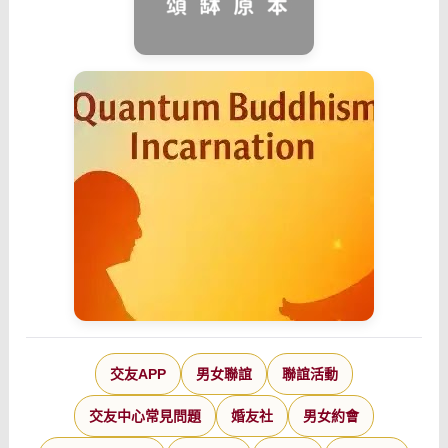
交友APP
男女聯誼
聯誼活動
交友中心常見問題
婚友社
男女約會