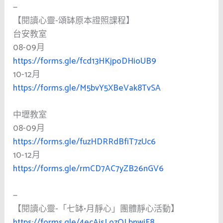
—
【閱讀心靈-頌缽原本證照課程】
台安教室
08-09月
https://forms.gle/fcd13HKjpoDHioUB9
10-12月
https://forms.gle/M5bvY5XBeVak8TvSA
中壢教室
08-09月
https://forms.gle/fuzHDRRdBfiT7zUc6
10-12月
https://forms.gle/rmCD7AC7yZB26nGV6
—
【閱讀心靈-「七缽•月靜心」團體靜心活動】
https://forms.gle/4ecAisLozQLbnwiF8