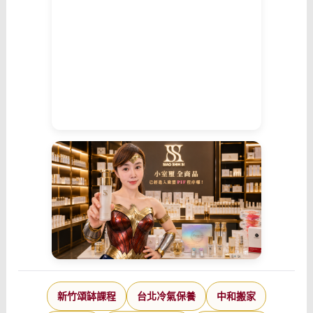
新竹頌缽課程
台北冷氣保養
中和搬家