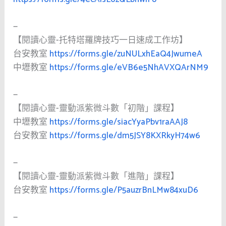
—
【閱讀心靈-托特塔羅牌技巧一日速成工作坊】
台安教室
https://forms.gle/zuNULxhEaQ4JwumeA
中壢教室
https://forms.gle/eVB6e5NhAVXQArNM9
—
【閱讀心靈-靈動派紫微斗數「初階」課程】
中壢教室
https://forms.gle/siacYyaPbv1raAAJ8
台安教室
https://forms.gle/dm5JSY8KXRkyH74w6
—
【閱讀心靈-靈動派紫微斗數「進階」課程】
台安教室
https://forms.gle/P5auzrBnLMw84xuD6
—