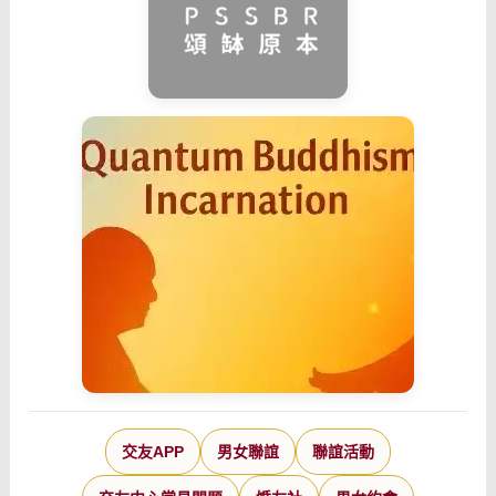
交友APP
男女聯誼
聯誼活動