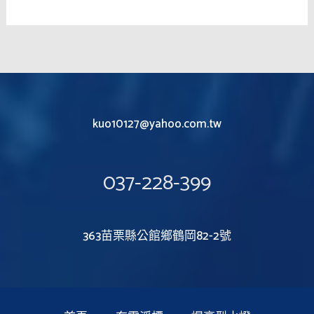
kuo10127@yahoo.com.tw
037-228-399
363苗栗縣公館鄉鶴岡82-2號