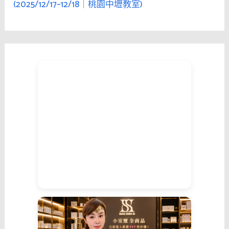
(2025/12/17–12/18｜桃園中壢教室)