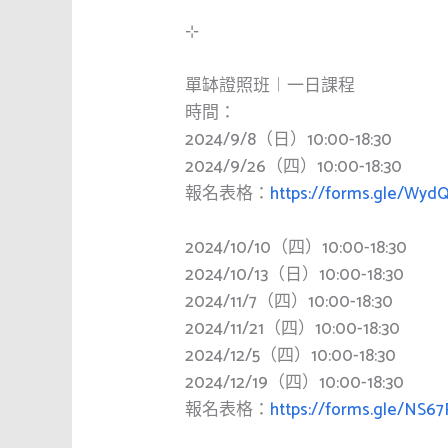
⊹
單缽證照班︱一日課程
時間：
2024/9/8（日）10:00-18:30
2024/9/26（四）10:00-18:30
報名表格：
https://forms.gle/Wy
2024/10/10（四）10:00-18:30
2024/10/13（日）10:00-18:30
2024/11/7（四）10:00-18:30
2024/11/21（四）10:00-18:30
2024/12/5（四）10:00-18:30
2024/12/19（四）10:00-18:30
報名表格：
https://forms.gle/NS6