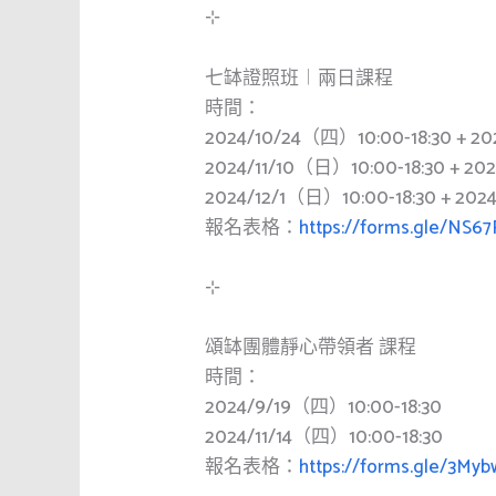
⊹
七缽證照班︱兩日課程
時間：
2024/10/24（四）10:00-18:30 + 20
2024/11/10（日）10:00-18:30 + 20
2024/12/1（日）10:00-18:30 + 202
報名表格：
https://forms.gle/NS6
⊹
頌缽團體靜心帶領者 課程
時間：
2024/9/19（四）10:00-18:30
2024/11/14（四）10:00-18:30
報名表格：
https://forms.gle/3M